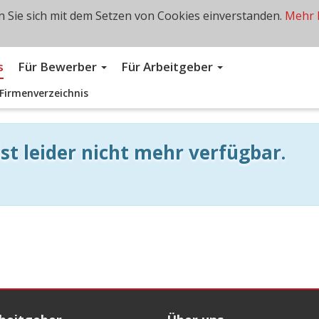
 Sie sich mit dem Setzen von Cookies einverstanden.
Mehr 
s
Für Bewerber
Für Arbeitgeber
Firmenverzeichnis
st leider nicht mehr verfügbar.