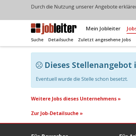
Durch die Nutzung unserer Angebote erklären
Mein Jobleiter
Job
Suche
Detailsuche
Zuletzt angesehene Jobs
Dieses Stellenangebot i
Eventuell wurde die Stelle schon besetzt.
Weitere Jobs dieses Unternehmens »
Zur Job-Detailsuche »