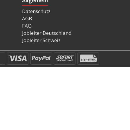
Allgemein
Datenschutz
AGB
FAQ
Jobleiter Deutschland
Jobleiter Schweiz