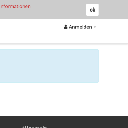
Informationen
ok
Anmelden