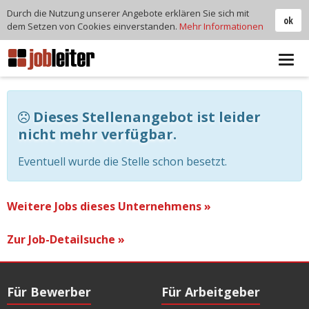
Durch die Nutzung unserer Angebote erklären Sie sich mit
ok
dem Setzen von Cookies einverstanden.
Mehr Informationen
Tog
navi
Dieses Stellenangebot ist leider
nicht mehr verfügbar.
Eventuell wurde die Stelle schon besetzt.
Weitere Jobs dieses Unternehmens »
Zur Job-Detailsuche »
Für Bewerber
Für Arbeitgeber