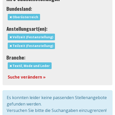
Bundesland:
Oberösterreich
Anstellungsart(en):
Vollzeit (Festanstellung)
Teilzeit (Festanstellung)
Branche:
Textil, Mode und Leder
Suche verändern »
Es konnten leider keine passenden Stellenangebote
gefunden werden.
Versuchen Sie bitte die Suchangaben einzugrenzen!