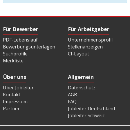
Für Bewerber
Für Arbeitgeber
PDF-Lebenslauf
Unternehmensprofil
Bewerbungsunterlagen
Stellenanzeigen
Suchprofile
CI-Layout
Merkliste
Über uns
Allgemein
Über Jobleiter
Datenschutz
Kontakt
AGB
Impressum
FAQ
Partner
Jobleiter Deutschland
Jobleiter Schweiz