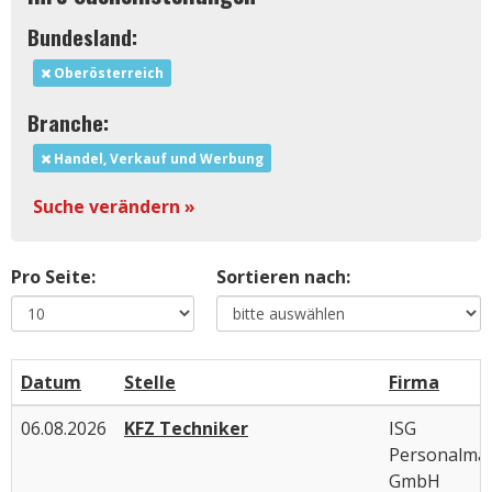
Bundesland:
Oberösterreich
Branche:
Handel, Verkauf und Werbung
Suche verändern »
Pro Seite:
Sortieren nach:
Datum
Stelle
Firma
06.08.2026
KFZ Techniker
ISG
Personalma
GmbH