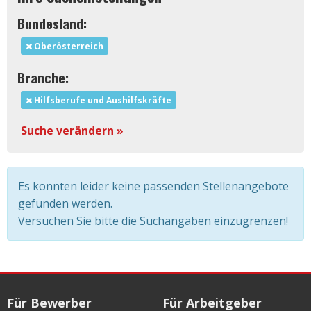
Bundesland:
Oberösterreich
Branche:
Hilfsberufe und Aushilfskräfte
Suche verändern »
Es konnten leider keine passenden Stellenangebote
gefunden werden.
Versuchen Sie bitte die Suchangaben einzugrenzen!
Für Bewerber
Für Arbeitgeber