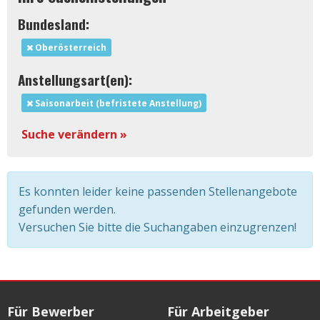
Bundesland:
Oberösterreich
Anstellungsart(en):
Saisonarbeit (befristete Anstellung)
Suche verändern »
Es konnten leider keine passenden Stellenangebote
gefunden werden.
Versuchen Sie bitte die Suchangaben einzugrenzen!
Für Bewerber
Für Arbeitgeber