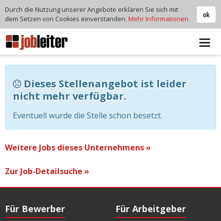
Durch die Nutzung unserer Angebote erklären Sie sich mit
ok
dem Setzen von Cookies einverstanden.
Mehr Informationen
Tog
navi
Dieses Stellenangebot ist leider
nicht mehr verfügbar.
Eventuell wurde die Stelle schon besetzt.
Weitere Jobs dieses Unternehmens »
Zur Job-Detailsuche »
Für Bewerber
Für Arbeitgeber