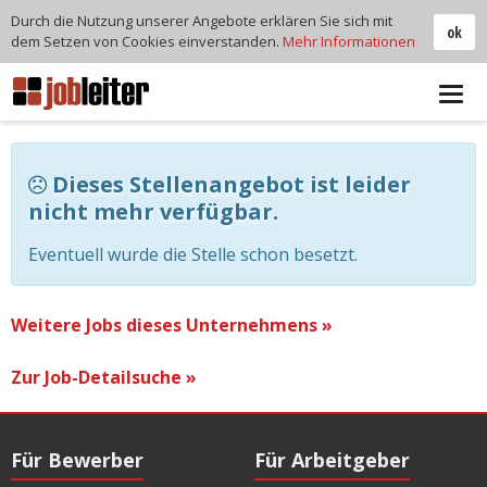
Durch die Nutzung unserer Angebote erklären Sie sich mit
ok
dem Setzen von Cookies einverstanden.
Mehr Informationen
Tog
navi
Dieses Stellenangebot ist leider
nicht mehr verfügbar.
Eventuell wurde die Stelle schon besetzt.
Weitere Jobs dieses Unternehmens »
Zur Job-Detailsuche »
Für Bewerber
Für Arbeitgeber