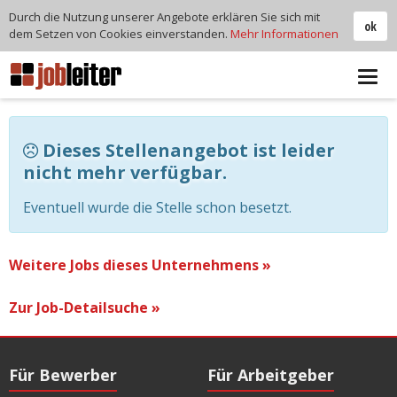
Durch die Nutzung unserer Angebote erklären Sie sich mit
ok
dem Setzen von Cookies einverstanden.
Mehr Informationen
Tog
navi
Dieses Stellenangebot ist leider
nicht mehr verfügbar.
Eventuell wurde die Stelle schon besetzt.
Weitere Jobs dieses Unternehmens »
Zur Job-Detailsuche »
Für Bewerber
Für Arbeitgeber