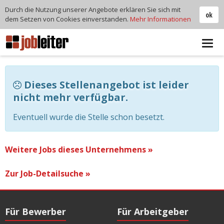
Durch die Nutzung unserer Angebote erklären Sie sich mit
ok
dem Setzen von Cookies einverstanden.
Mehr Informationen
Tog
navi
Dieses Stellenangebot ist leider
nicht mehr verfügbar.
Eventuell wurde die Stelle schon besetzt.
Weitere Jobs dieses Unternehmens »
Zur Job-Detailsuche »
Für Bewerber
Für Arbeitgeber