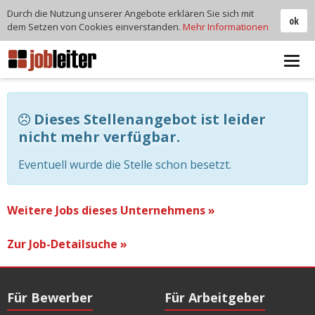
Durch die Nutzung unserer Angebote erklären Sie sich mit
ok
dem Setzen von Cookies einverstanden.
Mehr Informationen
Tog
navi
Dieses Stellenangebot ist leider
nicht mehr verfügbar.
Eventuell wurde die Stelle schon besetzt.
Weitere Jobs dieses Unternehmens »
Zur Job-Detailsuche »
Für Bewerber
Für Arbeitgeber