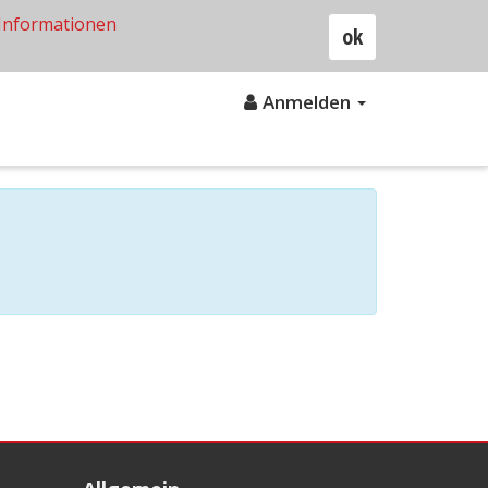
Informationen
ok
Anmelden