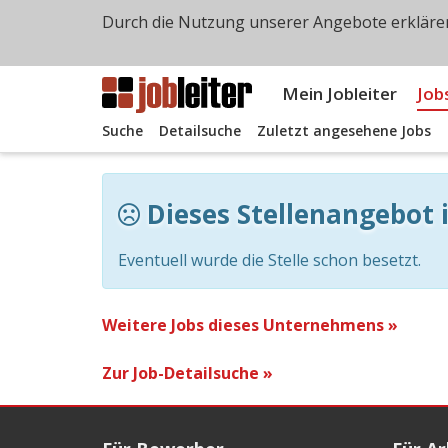
Durch die Nutzung unserer Angebote erklären
Mein Jobleiter
Job
Suche
Detailsuche
Zuletzt angesehene Jobs
Dieses Stellenangebot i
Eventuell wurde die Stelle schon besetzt.
Weitere Jobs dieses Unternehmens »
Zur Job-Detailsuche »