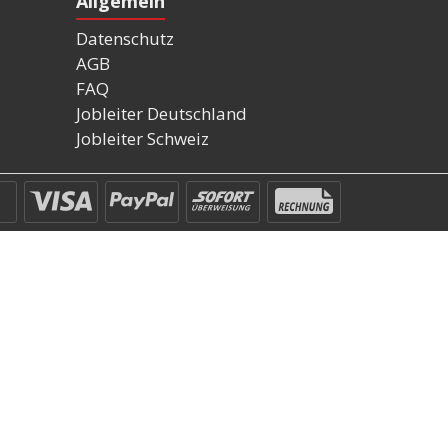
Allgemein
Datenschutz
AGB
FAQ
Jobleiter Deutschland
Jobleiter Schweiz