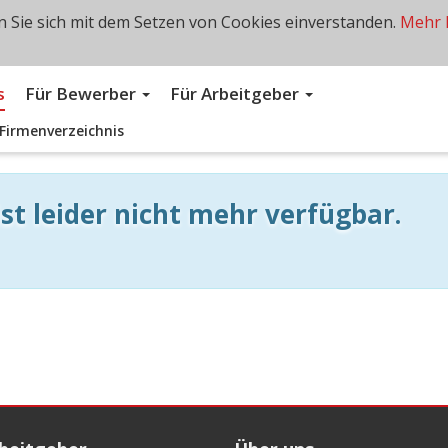
 Sie sich mit dem Setzen von Cookies einverstanden.
Mehr 
s
Für Bewerber
Für Arbeitgeber
Firmenverzeichnis
st leider nicht mehr verfügbar.