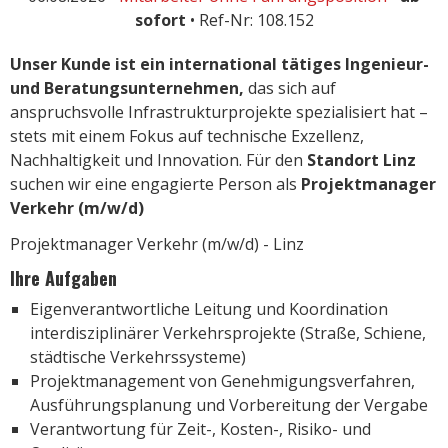
sofort
• Ref-Nr: 108.152
Unser Kunde ist ein international tätiges Ingenieur-
und Beratungsunternehmen,
das sich auf
anspruchsvolle Infrastrukturprojekte spezialisiert hat –
stets mit einem Fokus auf technische Exzellenz,
Nachhaltigkeit und Innovation. Für den
Standort Linz
suchen wir eine engagierte Person als
Projektmanager
Verkehr (m/w/d)
Projektmanager Verkehr (m/w/d) - Linz
Ihre Aufgaben
Eigenverantwortliche Leitung und Koordination
interdisziplinärer Verkehrsprojekte (Straße, Schiene,
städtische Verkehrssysteme)
Projektmanagement von Genehmigungsverfahren,
Ausführungsplanung und Vorbereitung der Vergabe
Verantwortung für Zeit-, Kosten-, Risiko- und