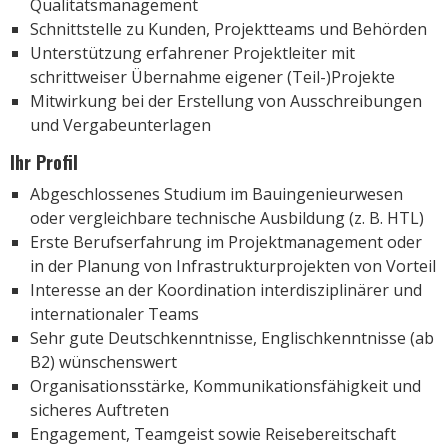
Qualitätsmanagement
Schnittstelle zu Kunden, Projektteams und Behörden
Unterstützung erfahrener Projektleiter mit
schrittweiser Übernahme eigener (Teil-)Projekte
Mitwirkung bei der Erstellung von Ausschreibungen
und Vergabeunterlagen
Ihr Profil
Abgeschlossenes Studium im Bauingenieurwesen
oder vergleichbare technische Ausbildung (z. B. HTL)
Erste Berufserfahrung im Projektmanagement oder
in der Planung von Infrastrukturprojekten von Vorteil
Interesse an der Koordination interdisziplinärer und
internationaler Teams
Sehr gute Deutschkenntnisse, Englischkenntnisse (ab
B2) wünschenswert
Organisationsstärke, Kommunikationsfähigkeit und
sicheres Auftreten
Engagement, Teamgeist sowie Reisebereitschaft