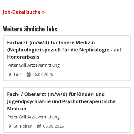
Job-Detailsuche »
Weitere ähnliche Jobs
Facharzt (m/w/d) für Innere Medizin
(Nephrologie) speziell für die Nephrologie - auf
Honorarbasis
Peter Grill Ärztevermittlung
Linz
06.08.2026
Fach- / Oberarzt (m/w/d) für Kinder- und
Jugendpsychiatrie und Psychotherapeutische
Medizin
Peter Grill Ärztevermittlung
St. Pölten
06.08.2026