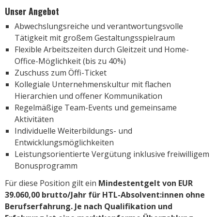
Unser Angebot
Abwechslungsreiche und verantwortungsvolle
Tätigkeit mit großem Gestaltungsspielraum
Flexible Arbeitszeiten durch Gleitzeit und Home-
Office-Möglichkeit (bis zu 40%)
Zuschuss zum Öffi-Ticket
Kollegiale Unternehmenskultur mit flachen
Hierarchien und offener Kommunikation
Regelmäßige Team-Events und gemeinsame
Aktivitäten
Individuelle Weiterbildungs- und
Entwicklungsmöglichkeiten
Leistungsorientierte Vergütung inklusive freiwilligem
Bonusprogramm
Für diese Position gilt ein
Mindestentgelt von
EUR
39.060,00 brutto/Jahr
für HTL-Absolvent:innen ohne
Berufserfahrung. Je nach Qualifikation und