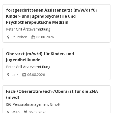
fortgeschrittenen Assistenzarzt (m/w/d) für
Kinder- und Jugendpsychiatrie und
Psychotherapeutische Medizin
Peter Grill Ärztevermittlung
St. Pölten
06.08.2026
Oberarzt (m/w/d) für Kinder- und
Jugendheilkunde
Peter Grill Ärztevermittlung
Linz
06.08.2026
Fach-/Oberärztin/Fach-/Oberarzt für die ZNA
(mwd)
ISG Personalmanagement GmbH
Wien
06.08.2026