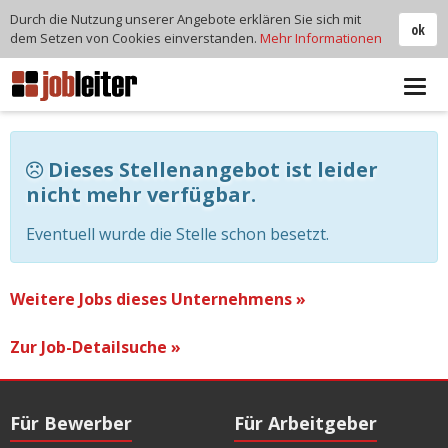
Durch die Nutzung unserer Angebote erklären Sie sich mit
ok
dem Setzen von Cookies einverstanden.
Mehr Informationen
Tog
navi
Dieses Stellenangebot ist leider
nicht mehr verfügbar.
Eventuell wurde die Stelle schon besetzt.
Weitere Jobs dieses Unternehmens »
Zur Job-Detailsuche »
Für Bewerber
Für Arbeitgeber