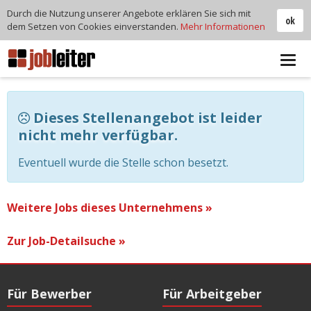
Durch die Nutzung unserer Angebote erklären Sie sich mit
ok
dem Setzen von Cookies einverstanden.
Mehr Informationen
Tog
navi
Dieses Stellenangebot ist leider
nicht mehr verfügbar.
Eventuell wurde die Stelle schon besetzt.
Weitere Jobs dieses Unternehmens »
Zur Job-Detailsuche »
Für Bewerber
Für Arbeitgeber