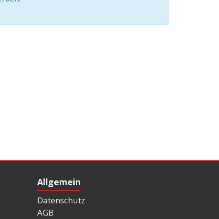
Allgemein
Datenschutz
AGB