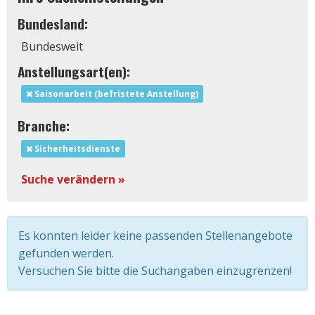
Bundesland:
Bundesweit
Anstellungsart(en):
Saisonarbeit (befristete Anstellung)
Branche:
Sicherheitsdienste
Suche verändern »
Es konnten leider keine passenden Stellenangebote
gefunden werden.
Versuchen Sie bitte die Suchangaben einzugrenzen!