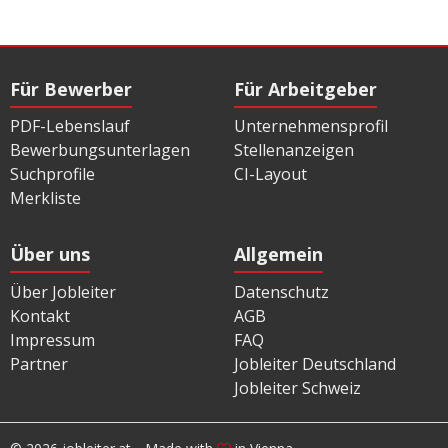
Für Bewerber
Für Arbeitgeber
PDF-Lebenslauf
Unternehmensprofil
Bewerbungsunterlagen
Stellenanzeigen
Suchprofile
CI-Layout
Merkliste
Über uns
Allgemein
Über Jobleiter
Datenschutz
Kontakt
AGB
Impressum
FAQ
Partner
Jobleiter Deutschland
Jobleiter Schweiz