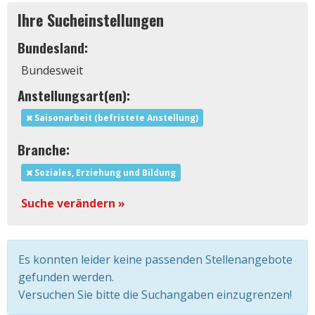
Ihre Sucheinstellungen
Bundesland:
Bundesweit
Anstellungsart(en):
Saisonarbeit (befristete Anstellung)
Branche:
Soziales, Erziehung und Bildung
Suche verändern »
Es konnten leider keine passenden Stellenangebote
gefunden werden.
Versuchen Sie bitte die Suchangaben einzugrenzen!