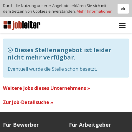
Durch die Nutzung unserer Angebote erklären Sie sich mit
ok
dem Setzen von Cookies einverstanden.
Mehr Informationen
Tog
navi
Dieses Stellenangebot ist leider
nicht mehr verfügbar.
Eventuell wurde die Stelle schon besetzt.
Weitere Jobs dieses Unternehmens »
Zur Job-Detailsuche »
Für Bewerber
Für Arbeitgeber