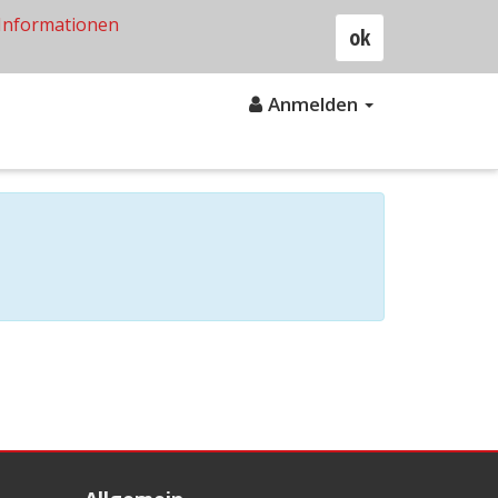
Informationen
ok
Anmelden