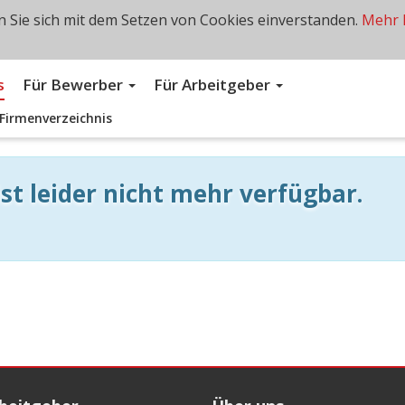
 Sie sich mit dem Setzen von Cookies einverstanden.
Mehr 
s
Für Bewerber
Für Arbeitgeber
Firmenverzeichnis
st leider nicht mehr verfügbar.