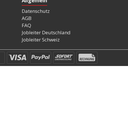
Allgemein
Datenschutz
AGB
FAQ
Jobleiter Deutschland
Jobleiter Schweiz