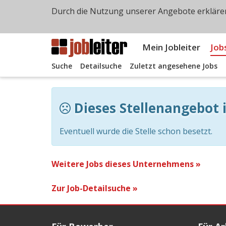
Durch die Nutzung unserer Angebote erklären
Mein Jobleiter
Job
Suche
Detailsuche
Zuletzt angesehene Jobs
Dieses Stellenangebot i
Eventuell wurde die Stelle schon besetzt.
Weitere Jobs dieses Unternehmens »
Zur Job-Detailsuche »