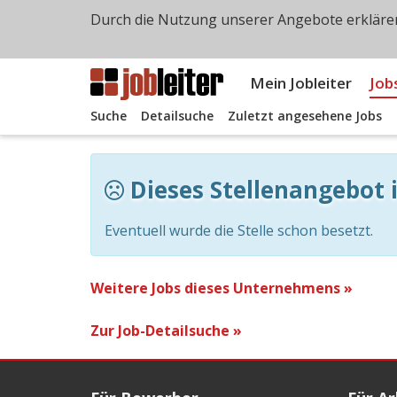
Durch die Nutzung unserer Angebote erklären
Mein Jobleiter
Job
Suche
Detailsuche
Zuletzt angesehene Jobs
Dieses Stellenangebot i
Eventuell wurde die Stelle schon besetzt.
Weitere Jobs dieses Unternehmens »
Zur Job-Detailsuche »