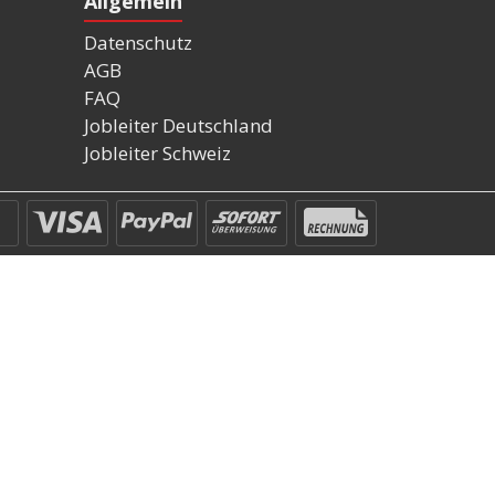
Allgemein
Datenschutz
AGB
FAQ
Jobleiter Deutschland
Jobleiter Schweiz