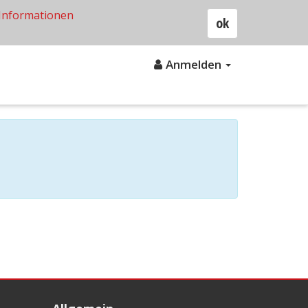
Informationen
ok
Anmelden