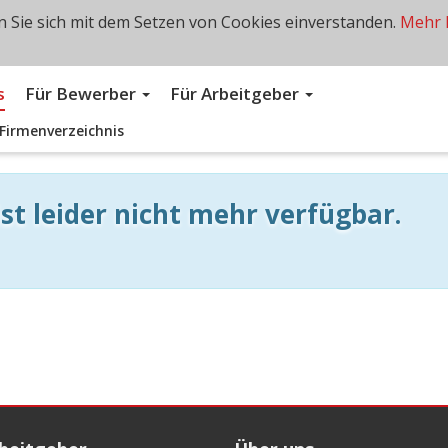
 Sie sich mit dem Setzen von Cookies einverstanden.
Mehr 
s
Für Bewerber
Für Arbeitgeber
Firmenverzeichnis
st leider nicht mehr verfügbar.