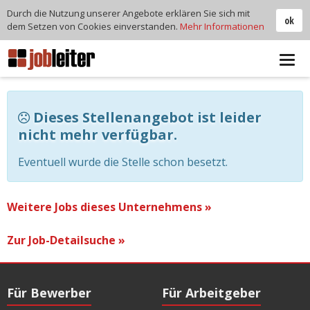
Durch die Nutzung unserer Angebote erklären Sie sich mit
ok
dem Setzen von Cookies einverstanden.
Mehr Informationen
Tog
navi
Dieses Stellenangebot ist leider
nicht mehr verfügbar.
Eventuell wurde die Stelle schon besetzt.
Weitere Jobs dieses Unternehmens »
Zur Job-Detailsuche »
Für Bewerber
Für Arbeitgeber