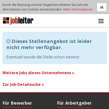
Durch die Nutzung unserer Angebote erklären Sie sich mit
ok
dem Setzen von Cookies einverstanden.
Mehr Informationen
Tog
navi
Dieses Stellenangebot ist leider
nicht mehr verfügbar.
Eventuell wurde die Stelle schon besetzt.
Weitere Jobs dieses Unternehmens »
Zur Job-Detailsuche »
Für Bewerber
Für Arbeitgeber