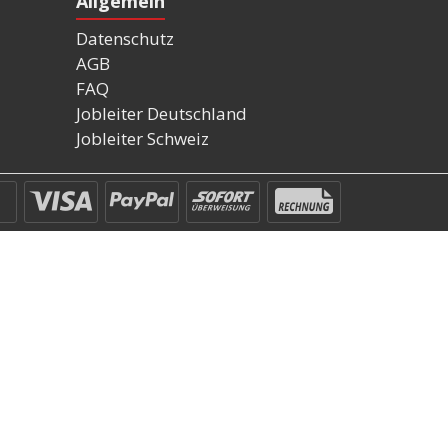
Allgemein
Datenschutz
AGB
FAQ
Jobleiter Deutschland
Jobleiter Schweiz