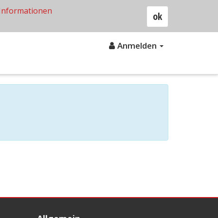
Informationen
ok
Anmelden