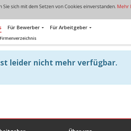
 Sie sich mit dem Setzen von Cookies einverstanden.
Mehr 
s
Für Bewerber
Für Arbeitgeber
Firmenverzeichnis
st leider nicht mehr verfügbar.