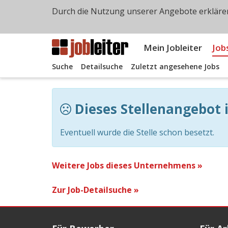
Durch die Nutzung unserer Angebote erklären
Mein Jobleiter
Job
Suche
Detailsuche
Zuletzt angesehene Jobs
Dieses Stellenangebot i
Eventuell wurde die Stelle schon besetzt.
Weitere Jobs dieses Unternehmens »
Zur Job-Detailsuche »