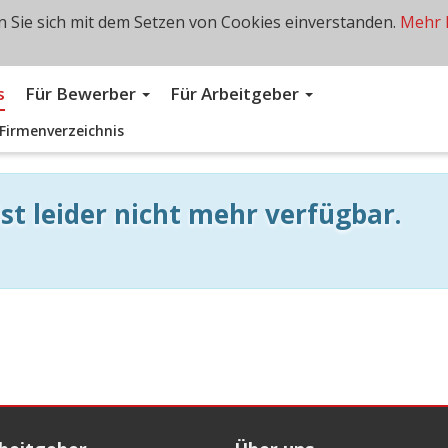
 Sie sich mit dem Setzen von Cookies einverstanden.
Mehr 
s
Für Bewerber
Für Arbeitgeber
Firmenverzeichnis
st leider nicht mehr verfügbar.