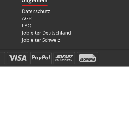
Allgemein
Datenschutz
AGB
FAQ
Jobleiter Deutschland
Jobleiter Schweiz