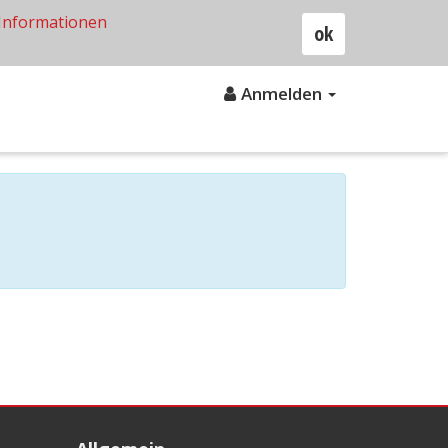
Informationen
ok
Anmelden