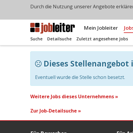
Durch die Nutzung unserer Angebote erklären
Mein Jobleiter
Job
Suche
Detailsuche
Zuletzt angesehene Jobs
Dieses Stellenangebot i
Eventuell wurde die Stelle schon besetzt.
Weitere Jobs dieses Unternehmens »
Zur Job-Detailsuche »