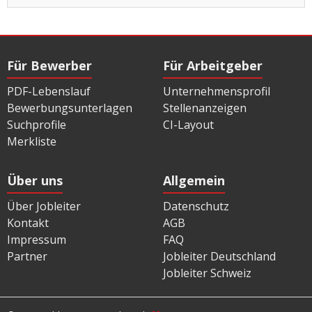
Für Bewerber
Für Arbeitgeber
PDF-Lebenslauf
Unternehmensprofil
Bewerbungsunterlagen
Stellenanzeigen
Suchprofile
CI-Layout
Merkliste
Über uns
Allgemein
Über Jobleiter
Datenschutz
Kontakt
AGB
Impressum
FAQ
Partner
Jobleiter Deutschland
Jobleiter Schweiz