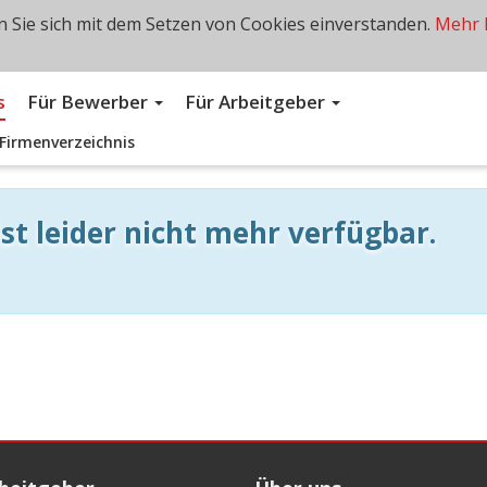
 Sie sich mit dem Setzen von Cookies einverstanden.
Mehr 
s
Für Bewerber
Für Arbeitgeber
Firmenverzeichnis
st leider nicht mehr verfügbar.