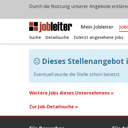
Durch die Nutzung unserer Angebote erklären
Mein Jobleiter
Job
Suche
Detailsuche
Zuletzt angesehene Jobs
Dieses Stellenangebot i
Eventuell wurde die Stelle schon besetzt.
Weitere Jobs dieses Unternehmens »
Zur Job-Detailsuche »