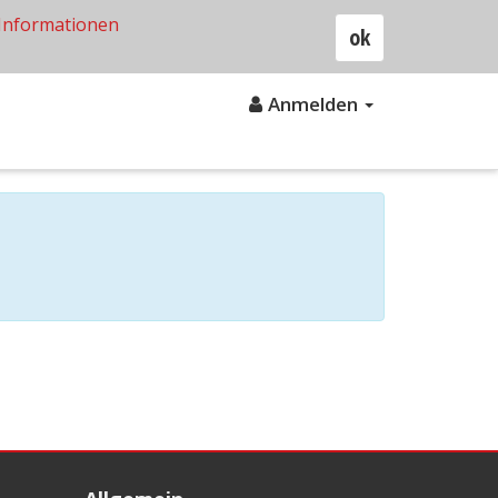
Informationen
ok
Anmelden