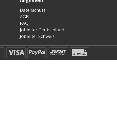
Allgemein
Datenschutz
AGB
FAQ
Jobleiter Deutschland
Jobleiter Schweiz