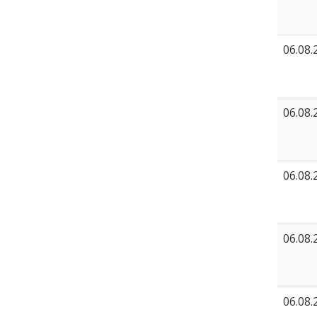
06.08.
06.08.
06.08.
06.08.
06.08.