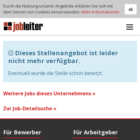
Durch die Nutzung unserer Angebote erklären Sie sich mit
ok
dem Setzen von Cookies einverstanden.
Mehr Informationen
Tog
navi
Dieses Stellenangebot ist leider
nicht mehr verfügbar.
Eventuell wurde die Stelle schon besetzt.
Weitere Jobs dieses Unternehmens »
Zur Job-Detailsuche »
Für Bewerber
Für Arbeitgeber