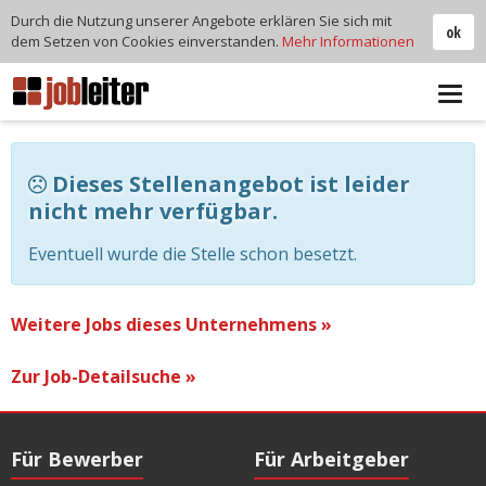
Durch die Nutzung unserer Angebote erklären Sie sich mit
ok
dem Setzen von Cookies einverstanden.
Mehr Informationen
Tog
navi
Dieses Stellenangebot ist leider
nicht mehr verfügbar.
Eventuell wurde die Stelle schon besetzt.
Weitere Jobs dieses Unternehmens »
Zur Job-Detailsuche »
Für Bewerber
Für Arbeitgeber