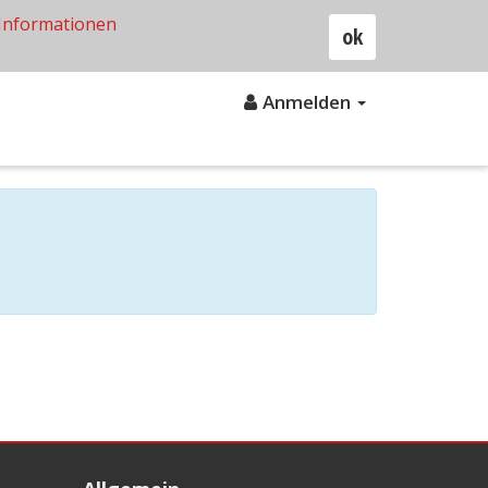
Informationen
ok
Anmelden