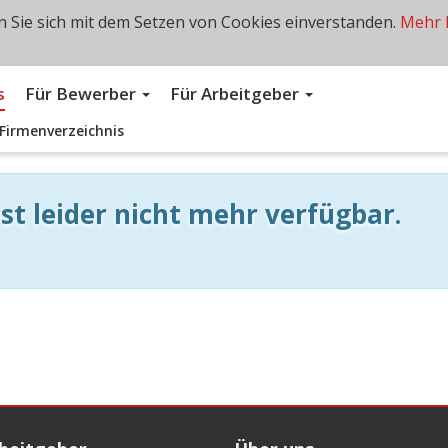
 Sie sich mit dem Setzen von Cookies einverstanden.
Mehr 
s
Für Bewerber
Für Arbeitgeber
Firmenverzeichnis
st leider nicht mehr verfügbar.