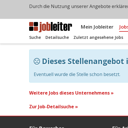
Durch die Nutzung unserer Angebote erklären
Mein Jobleiter
Job
Suche
Detailsuche
Zuletzt angesehene Jobs
Dieses Stellenangebot i
Eventuell wurde die Stelle schon besetzt.
Weitere Jobs dieses Unternehmens »
Zur Job-Detailsuche »