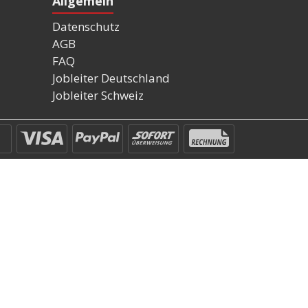
Allgemein
Datenschutz
AGB
FAQ
Jobleiter Deutschland
Jobleiter Schweiz