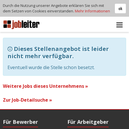
Durch die Nutzung unserer Angebote erklären Sie sich mit
ok
dem Setzen von Cookies einverstanden.
Mehr Informationen
Tog
navi
Dieses Stellenangebot ist leider
nicht mehr verfügbar.
Eventuell wurde die Stelle schon besetzt.
Weitere Jobs dieses Unternehmens »
Zur Job-Detailsuche »
Für Bewerber
Für Arbeitgeber