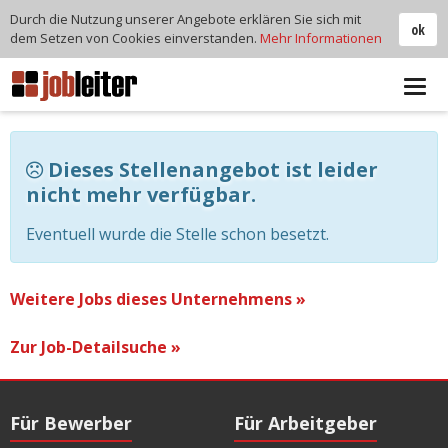
Durch die Nutzung unserer Angebote erklären Sie sich mit
ok
dem Setzen von Cookies einverstanden.
Mehr Informationen
Tog
navi
Dieses Stellenangebot ist leider
nicht mehr verfügbar.
Eventuell wurde die Stelle schon besetzt.
Weitere Jobs dieses Unternehmens »
Zur Job-Detailsuche »
Für Bewerber
Für Arbeitgeber