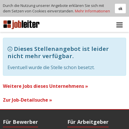
Durch die Nutzung unserer Angebote erklären Sie sich mit
ok
dem Setzen von Cookies einverstanden.
Mehr Informationen
Tog
navi
Dieses Stellenangebot ist leider
nicht mehr verfügbar.
Eventuell wurde die Stelle schon besetzt.
Weitere Jobs dieses Unternehmens »
Zur Job-Detailsuche »
Für Bewerber
Für Arbeitgeber