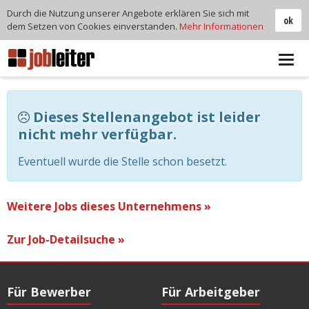
Durch die Nutzung unserer Angebote erklären Sie sich mit
ok
dem Setzen von Cookies einverstanden.
Mehr Informationen
Tog
navi
Dieses Stellenangebot ist leider
nicht mehr verfügbar.
Eventuell wurde die Stelle schon besetzt.
Weitere Jobs dieses Unternehmens »
Zur Job-Detailsuche »
Für Bewerber
Für Arbeitgeber