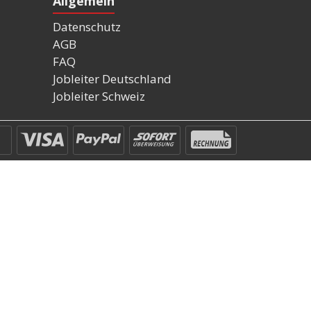
Allgemein
Datenschutz
AGB
FAQ
Jobleiter Deutschland
Jobleiter Schweiz