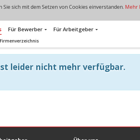
 Sie sich mit dem Setzen von Cookies einverstanden.
Mehr 
s
Für Bewerber
Für Arbeitgeber
Firmenverzeichnis
st leider nicht mehr verfügbar.