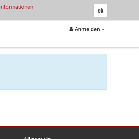
Informationen
ok
Anmelden