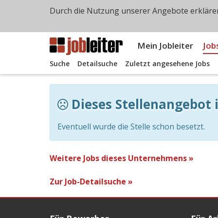
Durch die Nutzung unserer Angebote erklären
Mein Jobleiter
Job
Suche
Detailsuche
Zuletzt angesehene Jobs
Dieses Stellenangebot i
Eventuell wurde die Stelle schon besetzt.
Weitere Jobs dieses Unternehmens »
Zur Job-Detailsuche »