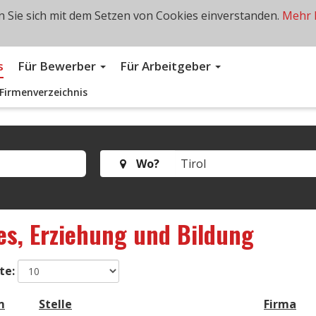
 Sie sich mit dem Setzen von Cookies einverstanden.
Mehr 
s
Für Bewerber
Für Arbeitgeber
Firmenverzeichnis
Wo?
les, Erziehung und Bildung
te:
m
Stelle
Firma