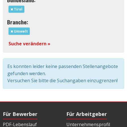
Tirol
Branche:
Umwelt
Suche verändern »
Es konnten leider keine passenden Stellenangebote
gefunden werden.
Versuchen Sie bitte die Suchangaben einzugrenzen!
Für Bewerber
Für Arbeitgeber
PDF-Lebenslauf
Unternehmensprofil