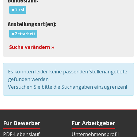
Tirol
Anstellungsart(en):
Zeitarbeit
Suche verändern »
Es konnten leider keine passenden Stellenangebote
gefunden werden.
Versuchen Sie bitte die Suchangaben einzugrenzen!
Für Bewerber
Für Arbeitgeber
PDF-Lebenslauf
Unternehmensprofil