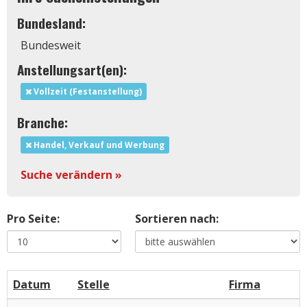
Bundesland:
Bundesweit
Anstellungsart(en):
Vollzeit (Festanstellung)
Branche:
Handel, Verkauf und Werbung
Suche verändern »
Pro Seite:
Sortieren nach:
Datum
Stelle
Firma