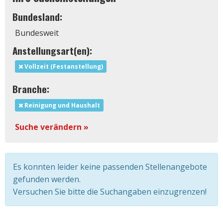
Bundesland:
Bundesweit
Anstellungsart(en):
Vollzeit (Festanstellung)
Branche:
Reinigung und Haushalt
Suche verändern »
Es konnten leider keine passenden Stellenangebote
gefunden werden.
Versuchen Sie bitte die Suchangaben einzugrenzen!