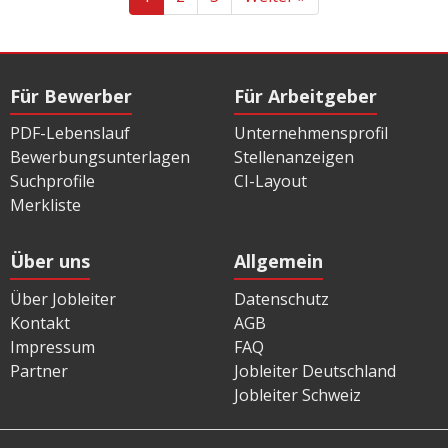
Für Bewerber
Für Arbeitgeber
PDF-Lebenslauf
Unternehmensprofil
Bewerbungsunterlagen
Stellenanzeigen
Suchprofile
CI-Layout
Merkliste
Über uns
Allgemein
Über Jobleiter
Datenschutz
Kontakt
AGB
Impressum
FAQ
Partner
Jobleiter Deutschland
Jobleiter Schweiz