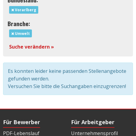
Vorarlberg
Branche:
Umwelt
Suche verändern »
Es konnten leider keine passenden Stellenangebote
gefunden werden.
Versuchen Sie bitte die Suchangaben einzugrenzen!
Für Bewerber
Für Arbeitgeber
PDF-Lebenslauf
Unternehmensprofil