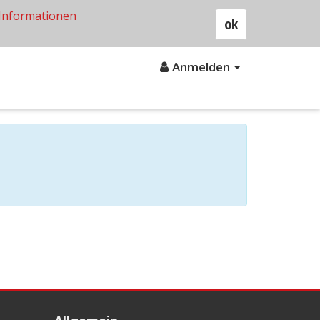
Informationen
ok
Anmelden