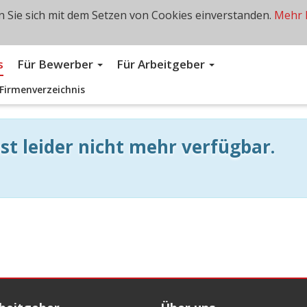
 Sie sich mit dem Setzen von Cookies einverstanden.
Mehr 
s
Für Bewerber
Für Arbeitgeber
Firmenverzeichnis
st leider nicht mehr verfügbar.