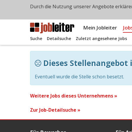
Durch die Nutzung unserer Angebote erklären
Mein Jobleiter
Job
Suche
Detailsuche
Zuletzt angesehene Jobs
Dieses Stellenangebot i
Eventuell wurde die Stelle schon besetzt.
Weitere Jobs dieses Unternehmens »
Zur Job-Detailsuche »