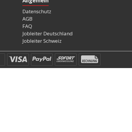
Allgemein
Datenschutz
AGB
FAQ
Jobleiter Deutschland
Jobleiter Schweiz