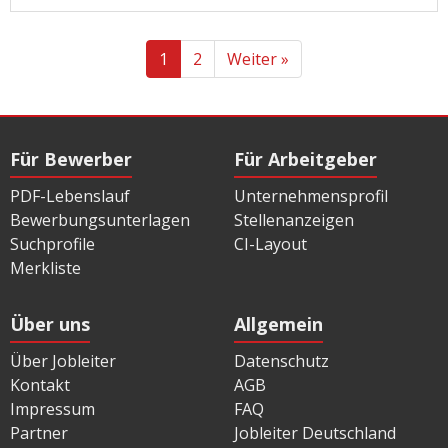
1
2
Weiter »
Für Bewerber
Für Arbeitgeber
PDF-Lebenslauf
Unternehmensprofil
Bewerbungsunterlagen
Stellenanzeigen
Suchprofile
CI-Layout
Merkliste
Über uns
Allgemein
Über Jobleiter
Datenschutz
Kontakt
AGB
Impressum
FAQ
Partner
Jobleiter Deutschland