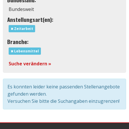
Bundesweit
Anstellungsart(en):
Zeitarbeit
Branche:
Lebensmittel
Suche verändern »
Es konnten leider keine passenden Stellenangebote
gefunden werden.
Versuchen Sie bitte die Suchangaben einzugrenzen!