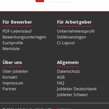
Für Bewerber
Für Arbeitgeber
PDF-Lebenslauf
Unternehmensprofil
Bewerbungsunterlagen
Stellenanzeigen
Suchprofile
CI-Layout
Merkliste
Über uns
Allgemein
Über Jobleiter
Datenschutz
Kontakt
AGB
Impressum
FAQ
Partner
Jobleiter Deutschland
Jobleiter Schweiz