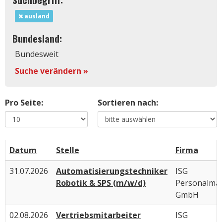
ausland
Bundesland:
Bundesweit
Suche verändern »
Pro Seite:
Sortieren nach:
Datum
Stelle
Firma
31.07.2026
Automatisierungstechniker
ISG
Robotik & SPS (m/w/d)
Personalma
GmbH
02.08.2026
Vertriebsmitarbeiter
ISG