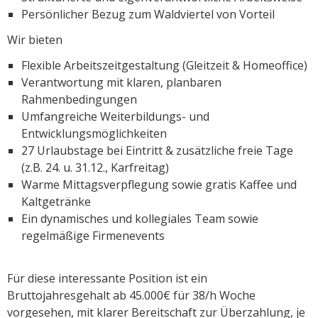
Persönlicher Bezug zum Waldviertel von Vorteil
Wir bieten
Flexible Arbeitszeitgestaltung (Gleitzeit & Homeoffice)
Verantwortung mit klaren, planbaren
Rahmenbedingungen
Umfangreiche Weiterbildungs- und
Entwicklungsmöglichkeiten
27 Urlaubstage bei Eintritt & zusätzliche freie Tage
(z.B. 24. u. 31.12., Karfreitag)
Warme Mittagsverpflegung sowie gratis Kaffee und
Kaltgetränke
Ein dynamisches und kollegiales Team sowie
regelmäßige Firmenevents
Für diese interessante Position ist ein
Bruttojahresgehalt ab 45.000€ für 38/h Woche
vorgesehen, mit klarer Bereitschaft zur Überzahlung, je