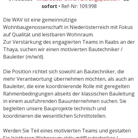
sofort
• Ref-Nr: 109.998
Die WAV ist eine gemeinnützige
Wohnbaugenossenschaft in Niederösterreich mit Fokus
auf Qualität und leistbaren Wohnraum.
Zur Verstärkung des engagierten Teams in Raabs an der
Thaya, suchen wir einen motivierten Bautechniker /
Bauleiter (m/w/d).
Die Position richtet sich sowohl an Bautechniker, die
mehr Verantwortung übernehmen möchten, als auch an
Bauleiter, die eine koordinierende Rolle mit geregelten
Rahmenbedingungen abseits der klassischen Bauleitung
in einem ausführenden Bauunternehmen suchen. Sie
begleiten unsere Bauprojekte technisch und
koordinieren die wesentlichen Schnittstellen.
Werden Sie Teil eines motivierten Teams und gestalten