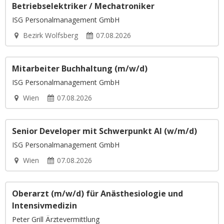
Betriebselektriker / Mechatroniker
ISG Personalmanagement GmbH
Bezirk Wolfsberg
07.08.2026
Mitarbeiter Buchhaltung (m/w/d)
ISG Personalmanagement GmbH
Wien
07.08.2026
Senior Developer mit Schwerpunkt AI (w/m/d)
ISG Personalmanagement GmbH
Wien
07.08.2026
Oberarzt (m/w/d) für Anästhesiologie und
Intensivmedizin
Peter Grill Ärztevermittlung