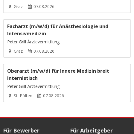
Graz
07.08.2026
Facharzt (m/w/d) für Anästhesiologie und
Intensivmedizin
Peter Grill Ärztevermittlung
Graz
07.08.2026
Oberarzt (m/w/d) für Innere Medizin breit
internistisch
Peter Grill Ärztevermittlung
St. Pölten
07.08.2026
Für Bewerber
Für Arbeitgeber