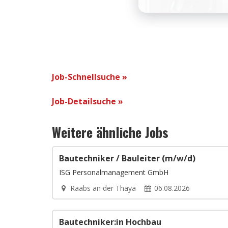
Job-Schnellsuche »
Job-Detailsuche »
Weitere ähnliche Jobs
Bautechniker / Bauleiter (m/w/d)
ISG Personalmanagement GmbH
Raabs an der Thaya
06.08.2026
Bautechniker:in Hochbau