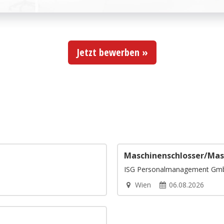
Jetzt bewerben »
Maschinenschlosser/Mas
ISG Personalmanagement Gm
Wien
06.08.2026