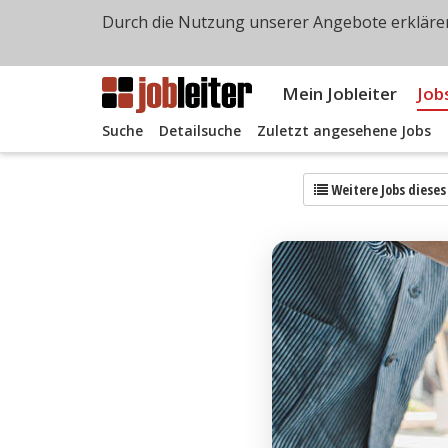
Durch die Nutzung unserer Angebote erklären
Mein Jobleiter
Job
Suche
Detailsuche
Zuletzt angesehene Jobs
Weitere Jobs diese