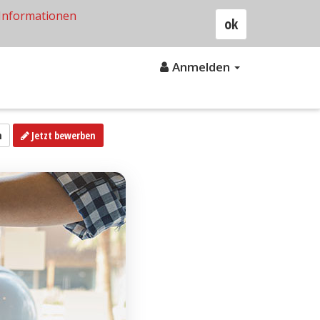
Informationen
ok
Anmelden
n
Jetzt bewerben