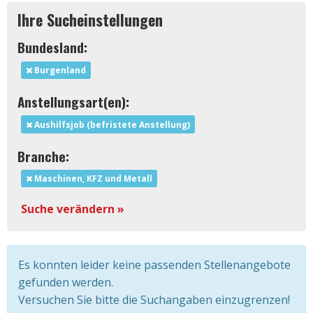
Ihre Sucheinstellungen
Bundesland:
Burgenland
Anstellungsart(en):
Aushilfsjob (befristete Anstellung)
Branche:
Maschinen, KFZ und Metall
Suche verändern »
Es konnten leider keine passenden Stellenangebote
gefunden werden.
Versuchen Sie bitte die Suchangaben einzugrenzen!