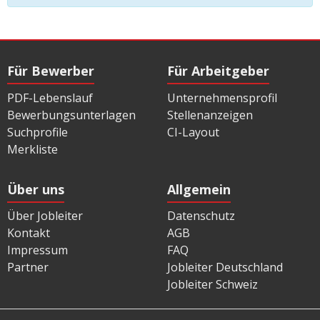
Für Bewerber
Für Arbeitgeber
PDF-Lebenslauf
Unternehmensprofil
Bewerbungsunterlagen
Stellenanzeigen
Suchprofile
CI-Layout
Merkliste
Über uns
Allgemein
Über Jobleiter
Datenschutz
Kontakt
AGB
Impressum
FAQ
Partner
Jobleiter Deutschland
Jobleiter Schweiz